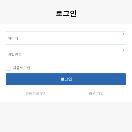
로그인
자동로그인
로그인
회원정보찾기
회원 가입