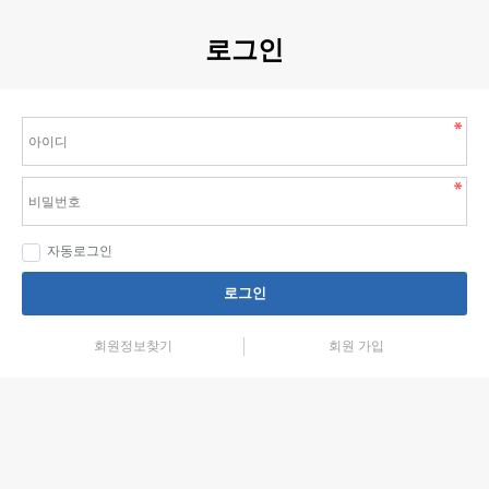
로그인
자동로그인
로그인
회원정보찾기
회원 가입