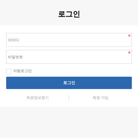
로그인
자동로그인
로그인
회원정보찾기
회원 가입