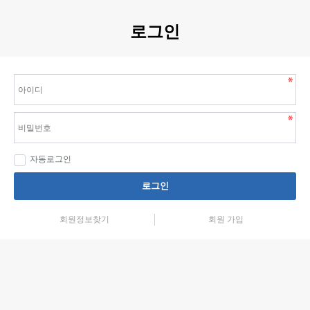
로그인
자동로그인
로그인
회원정보찾기
회원 가입