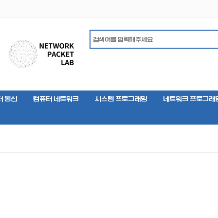
터 통신
컴퓨터 네트워크
시스템 프로그래밍
네트워크 프로그래